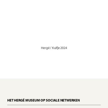
Hergé / Kuifje 2024
HET HERGÉ MUSEUM OP SOCIALE NETWERKEN