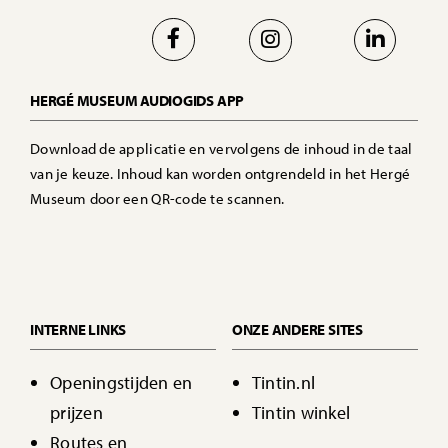
HERGÉ MUSEUM AUDIOGIDS APP
Download de applicatie en vervolgens de inhoud in de taal
van je keuze. Inhoud kan worden ontgrendeld in het Hergé
Museum door een QR-code te scannen.
INTERNE LINKS
ONZE ANDERE SITES
Openingstijden en
Tintin.nl
prijzen
Tintin winkel
Routes en