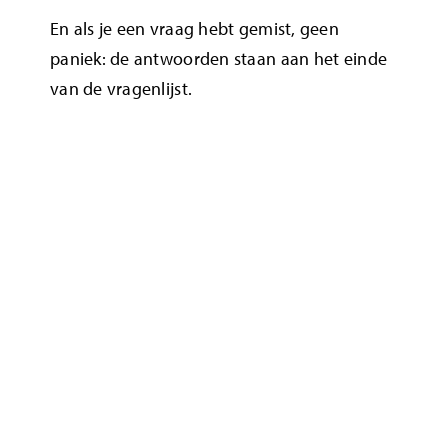
En als je een vraag hebt gemist, geen
paniek: de antwoorden staan aan het einde
van de vragenlijst.