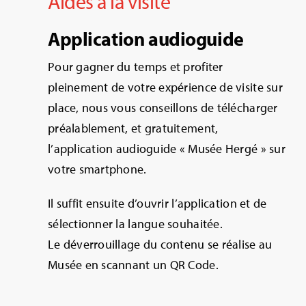
Aides à la visite
Application audioguide
Pour gagner du temps et profiter
pleinement de votre expérience de visite sur
place, nous vous conseillons de télécharger
préalablement, et gratuitement,
l’application audioguide « Musée Hergé » sur
votre smartphone.
Il suffit ensuite d’ouvrir l’application et de
sélectionner la langue souhaitée.
Le déverrouillage du contenu se réalise au
Musée en scannant un QR Code.