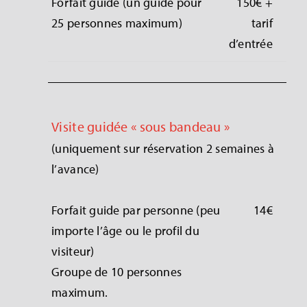
Forfait guide (un guide pour
150€ +
25 personnes maximum)
tarif
d’entrée
Visite guidée « sous bandeau »
(uniquement sur réservation 2 semaines à
l’avance)
Forfait guide par personne (peu
14€
importe l’âge ou le profil du
visiteur)
Groupe de 10 personnes
maximum.