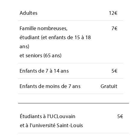
Adultes
12€
Famille nombreuses,
7€
étudiant (et enfants de 15 à 18
ans)
et seniors (65 ans)
Enfants de 7 à 14 ans
5€
Enfants de moins de 7 ans
Gratuit
Étudiants à l’UCLouvain
5€
et à l’université Saint-Louis