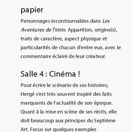
papier
Personnages incontournables dans
Les
Aventures de Tintin
. Apparition, origine(s),
traits de caractère, aspect physique et
particularités de chacun d’entre eux, avec le
commentaire éclairé de leur créateur.
Salle 4 : Cinéma !
Pour écrire le scénario de ses histoires,
Hergé s’est très souvent inspiré des faits
marquants de l’actualité de son époque.
Quant à la mise en scène de ses récits, elle
doit beaucoup aux principes du Septième
Art. Focus sur quelques exemples