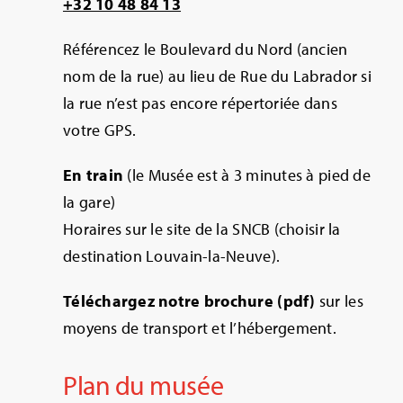
+32 10 48 84 13
Référencez le Boulevard du Nord (ancien
nom de la rue) au lieu de Rue du Labrador si
la rue n’est pas encore répertoriée dans
votre GPS.
En train
(le Musée est à 3 minutes à pied de
la gare)
Horaires sur le site de la SNCB (choisir la
destination Louvain-la-Neuve).
Téléchargez notre brochure (pdf)
sur les
moyens de transport et l’hébergement.
Plan du musée