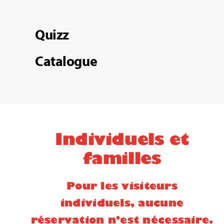
Quizz
Catalogue
Individuels et
familles
Pour les visiteurs
individuels, aucune
réservation n’est nécessaire.