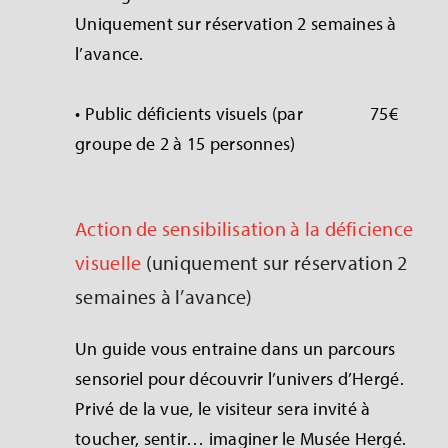
Uniquement sur réservation 2 semaines à
l’avance.
• Public déficients visuels (par
75€
groupe de 2 à 15 personnes)
Action de sensibilisation à la déficience
visuelle
(uniquement sur réservation 2
semaines à l’avance)
Un guide vous entraine dans un parcours
sensoriel pour découvrir l’univers d’Hergé.
Privé de la vue, le visiteur sera invité à
toucher, sentir… imaginer le Musée Hergé.