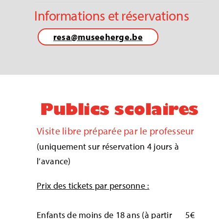
Informations et réservations
resa@museeherge.be
Publics scolaires
Visite libre préparée par le professeur
(uniquement sur réservation 4 jours à
l’avance)
Prix des tickets par personne :
Enfants de moins de 18 ans (à partir
5€