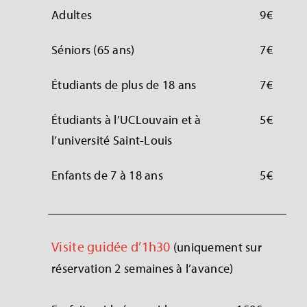
Adultes
9€
Séniors (65 ans)
7€
Étudiants de plus de 18 ans
7€
Étudiants à l’UCLouvain et à
5€
l’université Saint-Louis
Enfants de 7 à 18 ans
5€
Visite guidée d’1h30
(uniquement sur
réservation 2 semaines à l’avance)