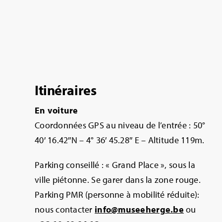
Itinéraires
En voiture
Coordonnées GPS au niveau de l’entrée : 50°
40′ 16.42″N – 4° 36′ 45.28″ E – Altitude 119m.
Parking conseillé : « Grand Place », sous la
ville piétonne. Se garer dans la zone rouge.
Parking PMR (personne à mobilité réduite):
nous contacter
info@museeherge.be
ou