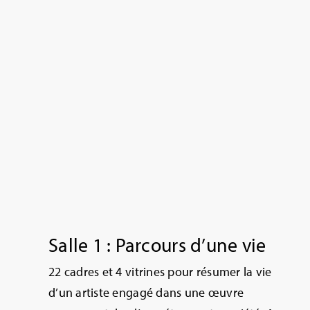
Salle 1 : Parcours d’une vie
22 cadres et 4 vitrines pour résumer la vie
d’un artiste engagé dans une œuvre