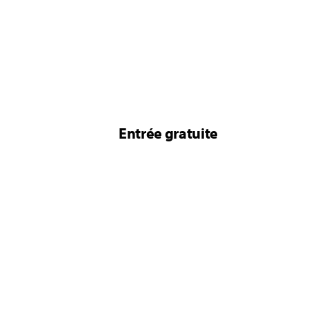
Entrée gratuite