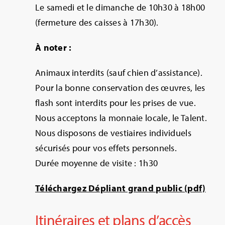
Le samedi et le dimanche de 10h30 à 18h00
(fermeture des caisses à 17h30).
À noter :
Animaux interdits (sauf chien d’assistance).
Pour la bonne conservation des œuvres, les
flash sont interdits pour les prises de vue.
Nous acceptons la monnaie locale, le Talent.
Nous disposons de vestiaires individuels
sécurisés pour vos effets personnels.
Durée moyenne de visite : 1h30
Téléchargez Dépliant grand public (pdf)
Itinéraires et plans d’accès