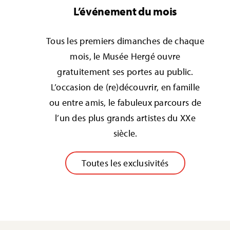
L’événement du mois
Tous les premiers dimanches de chaque
mois, le Musée Hergé ouvre
gratuitement ses portes au public.
L’occasion de (re)découvrir, en famille
ou entre amis, le fabuleux parcours de
l’un des plus grands artistes du XXe
siècle.
Toutes les exclusivités