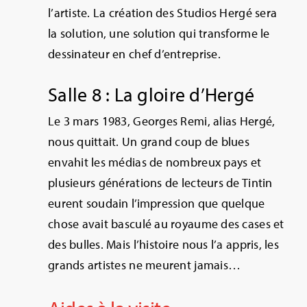
l’artiste. La création des Studios Hergé sera
la solution, une solution qui transforme le
dessinateur en chef d’entreprise.
Salle 8 : La gloire d’Hergé
Le 3 mars 1983, Georges Remi, alias Hergé,
nous quittait. Un grand coup de blues
envahit les médias de nombreux pays et
plusieurs générations de lecteurs de Tintin
eurent soudain l’impression que quelque
chose avait basculé au royaume des cases et
des bulles. Mais l’histoire nous l’a appris, les
grands artistes ne meurent jamais…