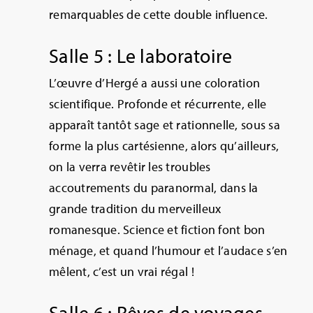
remarquables de cette double influence.
Salle 5 : Le laboratoire
L’œuvre d’Hergé a aussi une coloration
scientifique. Profonde et récurrente, elle
apparaît tantôt sage et rationnelle, sous sa
forme la plus cartésienne, alors qu’ailleurs,
on la verra revêtir les troubles
accoutrements du paranormal, dans la
grande tradition du merveilleux
romanesque. Science et fiction font bon
ménage, et quand l’humour et l’audace s’en
mêlent, c’est un vrai régal !
Salle 6 : Rêves de voyages