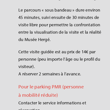
Le parcours « sous bandeau » dure environ
45 minutes, suivi ensuite de 30 minutes de
visite libre pour permettre la confrontation
entre la visualisation de la visite et la réalité
du Musée Hergé.
Cette visite guidée est au prix de 14€ par
personne (peu importe l’âge ou le profil du
visiteur).
A réserver 2 semaines à l’avance.
Pour le parking PMR (personne
à mobilité réduite)
Contacter le service informations et