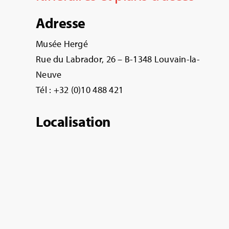
Adresse
Musée Hergé
Rue du Labrador, 26 – B-1348 Louvain-la-
Neuve
Tél : +32 (0)10 488 421
Localisation