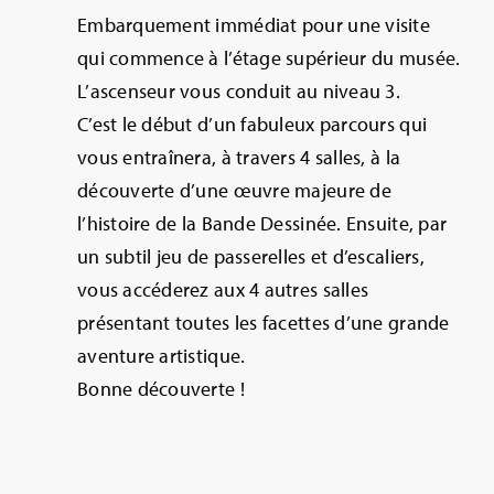
Embarquement immédiat pour une visite
qui commence à l’étage supérieur du musée.
L’ascenseur vous conduit au niveau 3.
C’est le début d’un fabuleux parcours qui
vous entraînera, à travers 4 salles, à la
découverte d’une œuvre majeure de
l’histoire de la Bande Dessinée. Ensuite, par
un subtil jeu de passerelles et d’escaliers,
vous accéderez aux 4 autres salles
présentant toutes les facettes d’une grande
aventure artistique.
Bonne découverte !