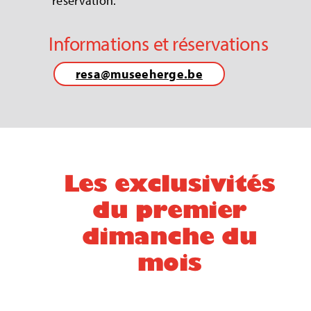
réservation.
Informations et réservations
resa@museeherge.be
Les exclusivités
du premier
dimanche du
mois