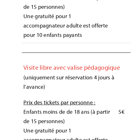
de 15 personnes)
Une gratuité pour 1
accompagnateur adulte est offerte
pour 10 enfants payants
Visite libre avec valise pédagogique
(uniquement sur réservation 4 jours à
l’avance)
Prix des tickets par personne :
Enfants moins de de 18 ans (à partir
5€
de 15 personnes)
Une gratuité pour 1
accompagnateur adulte est offerte