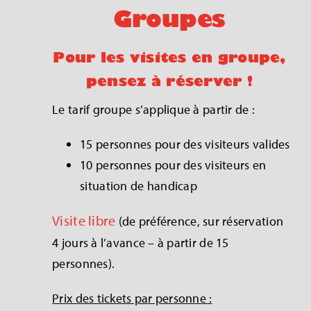
Groupes
Pour les visites en groupe,
pensez à réserver !
Le tarif groupe s’applique à partir de :
15 personnes pour des visiteurs valides
10 personnes pour des visiteurs en
situation de handicap
Visite libre
(de préférence, sur réservation
4 jours à l’avance – à partir de 15
personnes).
Prix des tickets par personne :