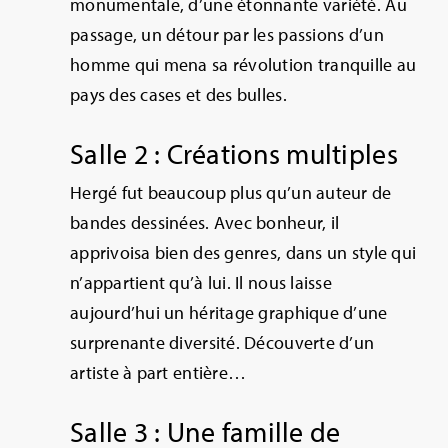
monumentale, d’une étonnante variété. Au
passage, un détour par les passions d’un
homme qui mena sa révolution tranquille au
pays des cases et des bulles.
Salle 2 : Créations multiples
Hergé fut beaucoup plus qu’un auteur de
bandes dessinées. Avec bonheur, il
apprivoisa bien des genres, dans un style qui
n’appartient qu’à lui. Il nous laisse
aujourd’hui un héritage graphique d’une
surprenante diversité. Découverte d’un
artiste à part entière…
Salle 3 : Une famille de