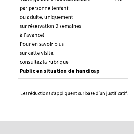
par personne (enfant
ou adulte, uniquement
sur réservation 2 semaines
à l’avance)
Pour en savoir plus
sur cette visite,
consultez la rubrique
Public en situation de handicap
Les réductions s’appliquent sur base d’un justificatif.