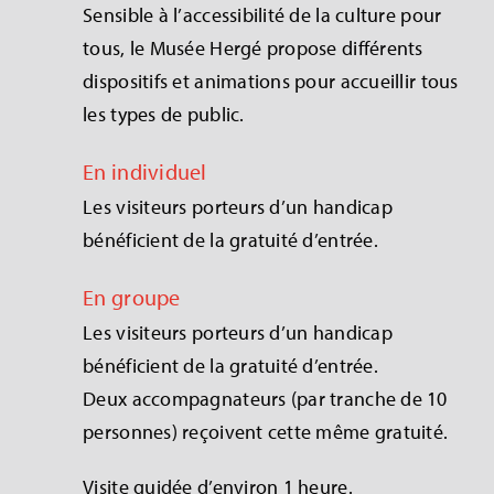
Sensible à l’accessibilité de la culture pour
tous, le Musée Hergé propose différents
dispositifs et animations pour accueillir tous
les types de public.
En individuel
Les visiteurs porteurs d’un handicap
bénéficient de la gratuité d’entrée.
En groupe
Les visiteurs porteurs d’un handicap
bénéficient de la gratuité d’entrée.
Deux accompagnateurs (par tranche de 10
personnes) reçoivent cette même gratuité.
Visite guidée d’environ 1 heure.