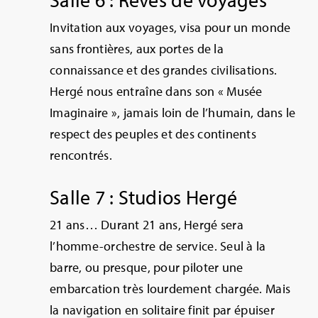
Invitation aux voyages, visa pour un monde
sans frontières, aux portes de la
connaissance et des grandes civilisations.
Hergé nous entraîne dans son « Musée
Imaginaire », jamais loin de l’humain, dans le
respect des peuples et des continents
rencontrés.
Salle 7 : Studios Hergé
21 ans… Durant 21 ans, Hergé sera
l’homme-orchestre de service. Seul à la
barre, ou presque, pour piloter une
embarcation très lourdement chargée. Mais
la navigation en solitaire finit par épuiser