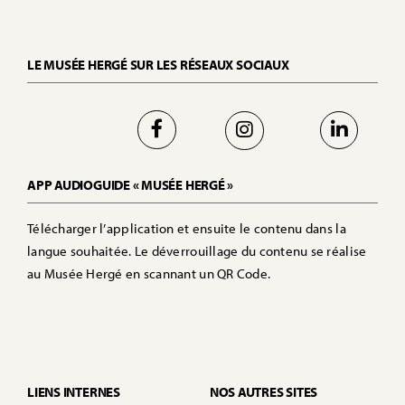
LE MUSÉE HERGÉ SUR LES RÉSEAUX SOCIAUX
APP AUDIOGUIDE « MUSÉE HERGÉ »
Télécharger l’application et ensuite le contenu dans la
langue souhaitée. Le déverrouillage du contenu se réalise
au Musée Hergé en scannant un QR Code.
LIENS INTERNES
NOS AUTRES SITES