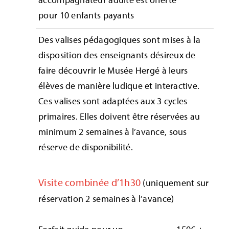
pour 10 enfants payants
Des valises pédagogiques sont mises à la
disposition des enseignants désireux de
faire découvrir le Musée Hergé à leurs
élèves de manière ludique et interactive.
Ces valises sont adaptées aux 3 cycles
primaires. Elles doivent être réservées au
minimum 2 semaines à l’avance, sous
réserve de disponibilité.
Visite combinée d’1h30
(uniquement sur
réservation 2 semaines à l’avance)